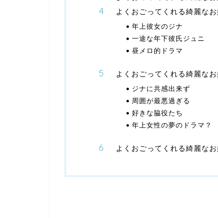
よくおごってくれる綺麗なお
年上彼女のジナ
一途な年下彼氏ジュニ
昼メロ的ドラマ
よくおごってくれる綺麗なお
ジナに共感出来ず
周囲が最悪過ぎる
好きな脇役たち
年上女性の夢のドラマ？
よくおごってくれる綺麗なお