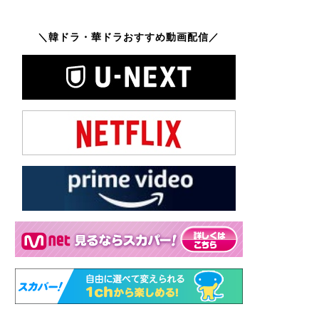
＼韓ドラ・華ドラおすすめ動画配信／