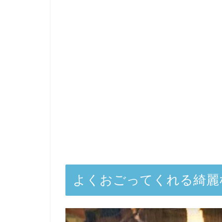
よくおごってくれる綺麗