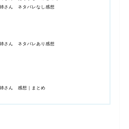
姉さん ネタバレなし感想
姉さん ネタバレあり感想
姉さん 感想｜まとめ