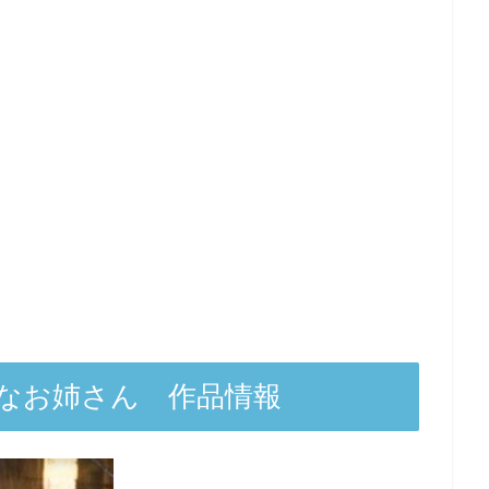
なお姉さん 作品情報