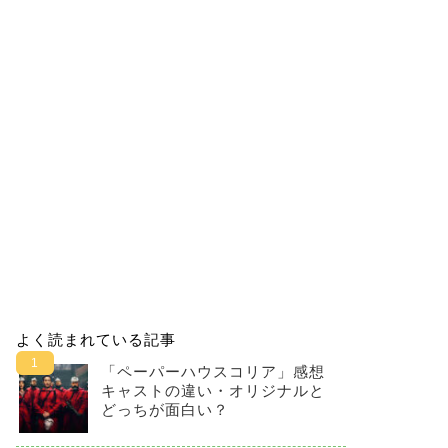
よく読まれている記事
「ペーパーハウスコリア」感想
キャストの違い・オリジナルと
どっちが面白い？