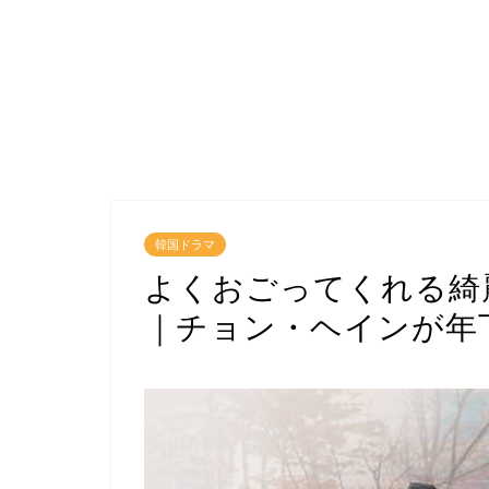
韓国ドラマ
よくおごってくれる綺
｜チョン・ヘインが年